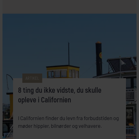
ARTIKEL
8 ting du ikke vidste, du skulle
opleve i Californien
I Californien finder du levn fra forbudstiden og
møder hippier, bilnørder og velhavere.