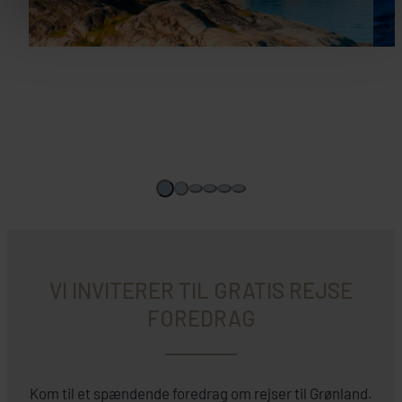
VI INVITERER TIL GRATIS REJSE
FOREDRAG
Kom til et spændende foredrag om rejser til Grønland.