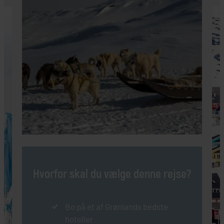
Hvorfor skal du vælge denne rejse?
Bo på et af Grønlands bedste
hoteller