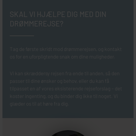
SKAL VI HJÆLPE DIG MED DIN
DRØMMEREJSE?
Tag de første skridt mod drømmerejsen, og kontakt
os for en uforpligtende snak om dine muligheder.
Vi kan skræddersy rejsen fra ende til anden, så den
passer til dine ønsker og behov, eller du kan få
tilpasset en af vores eksisterende rejseforslag – det
koster ingenting, og du binder dig ikke til noget. Vi
glæder os til at høre fra dig.