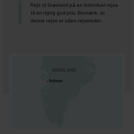
Rejs til Grønland på en individuel rejse
til en rigtig god pris. Bemærk, at
denne rejse er uden rejseleder.