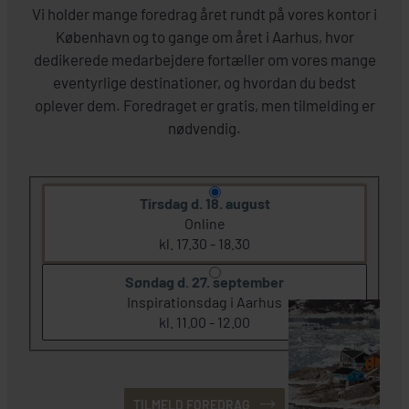
Vi holder mange foredrag året rundt på vores kontor i
København og to gange om året i Aarhus, hvor
dedikerede medarbejdere fortæller om vores mange
eventyrlige destinationer, og hvordan du bedst
oplever dem. Foredraget er gratis, men tilmelding er
nødvendig.
Tirsdag d. 18. august
Online
kl. 17.30 - 18.30
Søndag d. 27. september
Inspirationsdag i Aarhus
kl. 11.00 - 12.00
TILMELD FOREDRAG