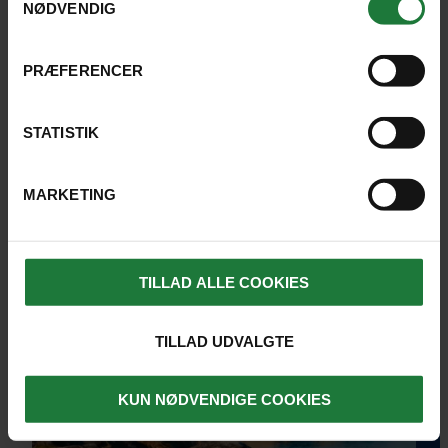
NØDVENDIG
LÆS HVAD TIDLIGERE GÆSTER SIGER
PRÆFERENCER
STATISTIK
MARKETING
TILLAD ALLE COOKIES
TILLAD UDVALGTE
KUN NØDVENDIGE COOKIES