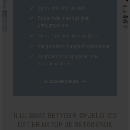
Oplev smukke Ilulissat
Få det hele med og tilkøb
udflugtspakke
Oplev Grønland til en god pris
Vælg mellem mange afrejsedatoer
Opgrader til halvpension med
måltidspakken
SE DAGSPROGRAM
ILULISSAT BETYDER ISFJELD, OG
DET ER NETOP DE BETAGENDE