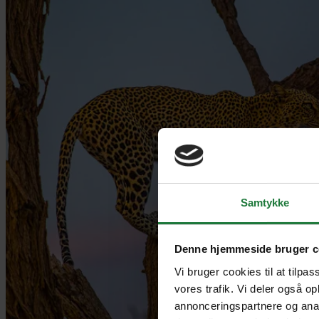
Samtykke
Denne hjemmeside bruger c
Vi bruger cookies til at tilpas
vores trafik. Vi deler også o
annonceringspartnere og anal