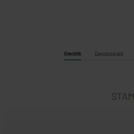
Overblik
Dagsprogram
STAM