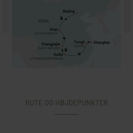
RUTE OG HØJDEPUNKTER