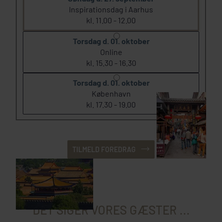
Inspirationsdag i Aarhus
kl. 11.00 - 12.00
Torsdag d. 01. oktober
Online
kl. 15.30 - 16.30
Torsdag d. 01. oktober
København
kl. 17.30 - 19.00
TILMELD FOREDRAG
DET SIGER VORES GÆSTER ...