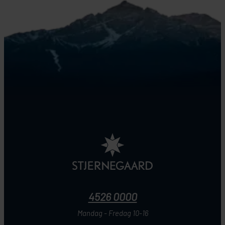
4526 0000
Mandag - Fredag 10-16