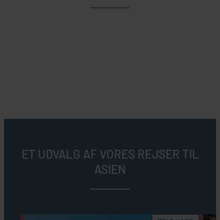
ET UDVALG AF VORES REJSER TIL
ASIEN