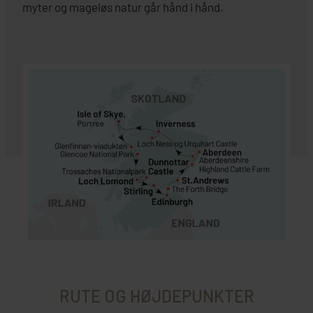
myter og mageløs natur går hånd i hånd.
RUTE OG HØJDEPUNKTER