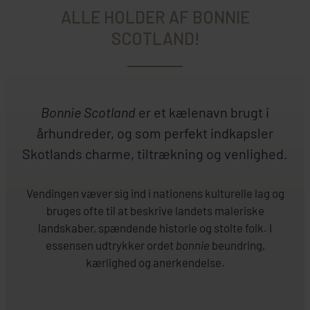
ALLE HOLDER AF BONNIE
SCOTLAND!
Bonnie Scotland
er et kælenavn brugt i
århundreder, og som perfekt indkapsler
Skotlands charme, tiltrækning og venlighed.
Vendingen væver sig ind i nationens kulturelle lag og
bruges ofte til at beskrive landets maleriske
landskaber, spændende historie og stolte folk. I
essensen udtrykker ordet
bonnie
beundring,
kærlighed og anerkendelse.