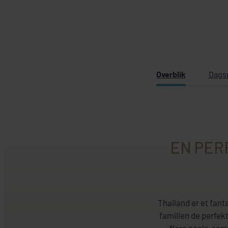
Overblik
Dags
EN PER
Thailand er et fant
familien de perfekt