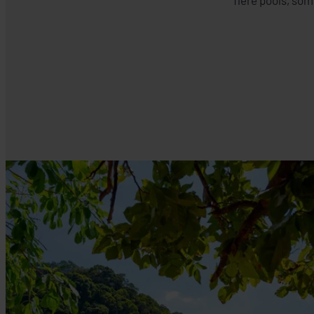
flere pools, som