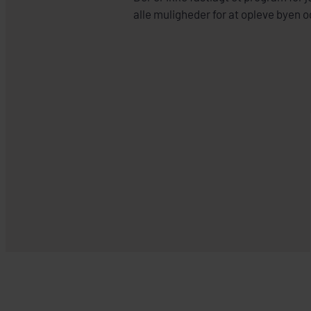
alle muligheder for at opleve byen 