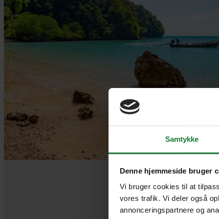
Samtykke
Denne hjemmeside bruger c
Vi bruger cookies til at tilpas
vores trafik. Vi deler også o
annonceringspartnere og anal