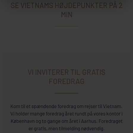
SE VIETNAMS HØJDEPUNKTER PÅ 2
MIN
VI INVITERER TIL GRATIS
FOREDRAG
Kom til et spændende foredrag om rejser til Vietnam.
Vi holder mange foredrag året rundt på vores kontor i
København og to gange om året i Aarhus. Foredraget
er gratis, men tilmelding nødvendig.