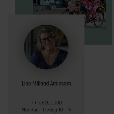
Line Milland Aminsam
Tlf.
4526 0000
Mandag - fredag 10 - 15