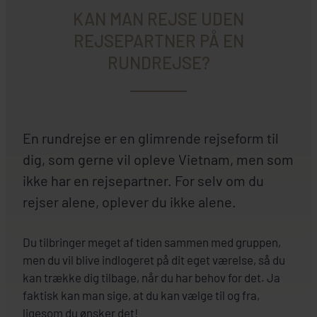
KAN MAN REJSE UDEN
REJSEPARTNER PÅ EN
RUNDREJSE?
En rundrejse er en glimrende rejseform til
dig, som gerne vil opleve Vietnam, men som
ikke har en rejsepartner. For selv om du
rejser alene, oplever du ikke alene.
Du tilbringer meget af tiden sammen med gruppen,
men du vil blive indlogeret på dit eget værelse, så du
kan trække dig tilbage, når du har behov for det. Ja
faktisk kan man sige, at du kan vælge til og fra,
ligesom du ønsker det!