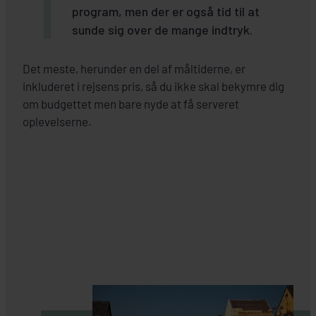
program, men der er også tid til at
sunde sig over de mange indtryk.
Det meste, herunder en del af måltiderne, er
inkluderet i rejsens pris, så du ikke skal bekymre dig
om budgettet men bare nyde at få serveret
oplevelserne.