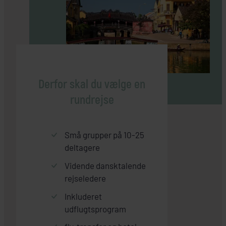
Derfor skal du vælge en
rundrejse
Små grupper på 10-25
deltagere
Vidende dansktalende
rejseledere
Inkluderet
udflugtsprogram