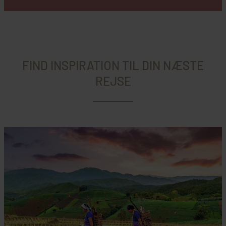
FIND INSPIRATION TIL DIN NÆSTE
REJSE