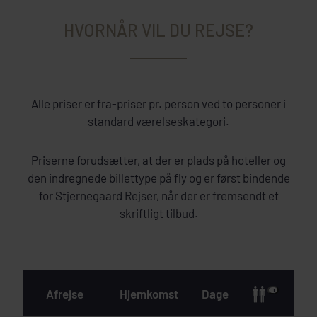
HVORNÅR VIL DU REJSE?
Alle priser er fra-priser pr. person ved to personer i
standard værelseskategori.
Priserne forudsætter, at der er plads på hoteller og
den indregnede billettype på fly og er først bindende
for Stjernegaard Rejser, når der er fremsendt et
skriftligt tilbud.
Afrejse
Hjemkomst
Dage