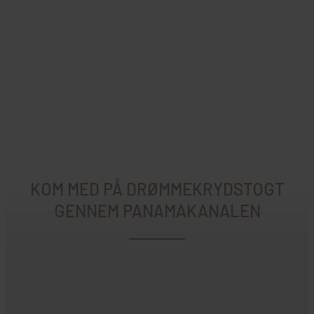
KOM MED PÅ DRØMMEKRYDSTOGT
GENNEM PANAMAKANALEN