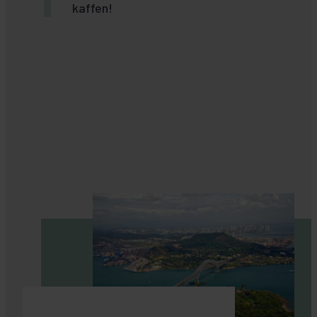
kaffen!