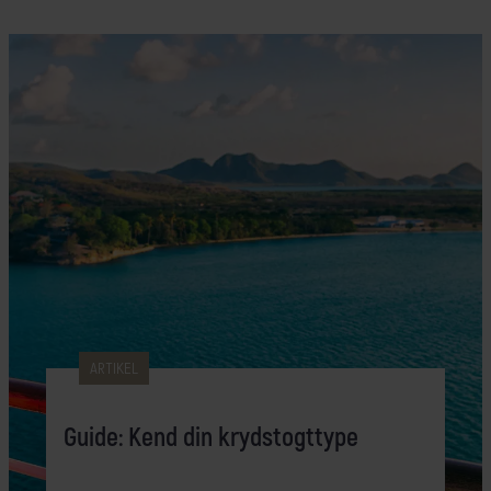
ARTIKEL
Guide: Kend din krydstogttype