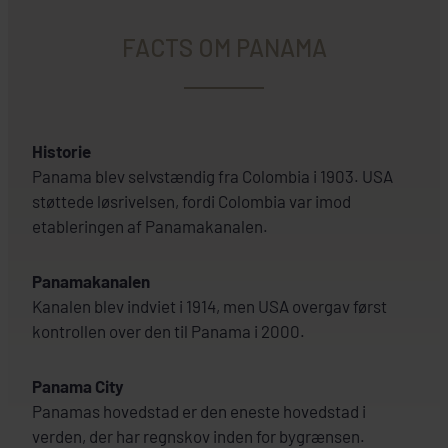
FACTS OM PANAMA
Historie
Panama blev selvstændig fra Colombia i 1903. USA
støttede løsrivelsen, fordi Colombia var imod
etableringen af Panamakanalen.
Panamakanalen
Kanalen blev indviet i 1914, men USA overgav først
kontrollen over den til Panama i 2000.
Panama City
Panamas hovedstad er den eneste hovedstad i
verden, der har regnskov inden for bygrænsen.