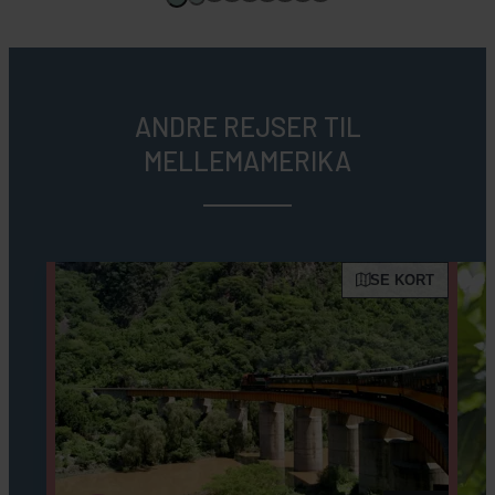
ANDRE REJSER TIL
MELLEMAMERIKA
SE KORT