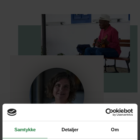
Samtykke
Detaljer
Om