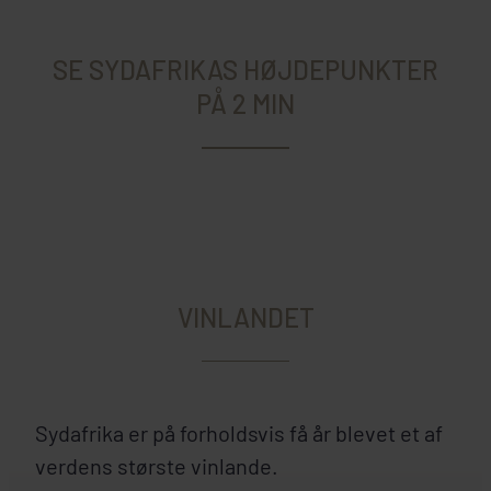
SE SYDAFRIKAS HØJDEPUNKTER
PÅ 2 MIN
VINLANDET
Sydafrika er på forholdsvis få år blevet et af
verdens største vinlande.