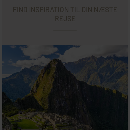
FIND INSPIRATION TIL DIN NÆSTE
REJSE