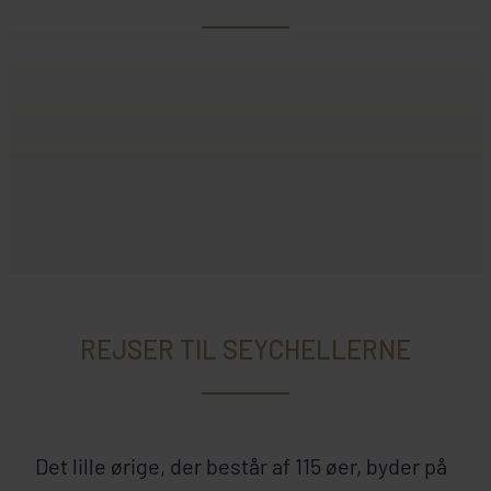
REJSER TIL SEYCHELLERNE
Det lille ørige, der består af 115 øer, byder på