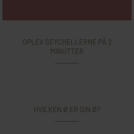
OPLEV SEYCHELLERNE PÅ 2
MINUTTER
HVILKEN Ø ER DIN Ø?