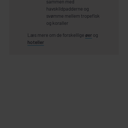
sammen med
havskildpadderne og
svømme mellem tropefisk
og koraller
Læs mere om de forskellige
øer
og
hoteller