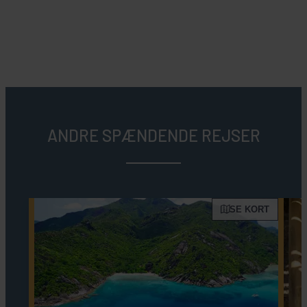
ANDRE SPÆNDENDE REJSER
SE KORT