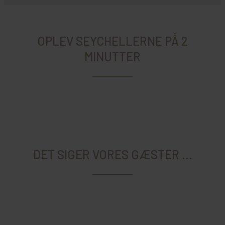
OPLEV SEYCHELLERNE PÅ 2
MINUTTER
DET SIGER VORES GÆSTER ...