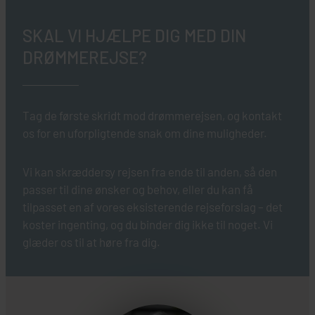
SKAL VI HJÆLPE DIG MED DIN
DRØMMEREJSE?
Tag de første skridt mod drømmerejsen, og kontakt
os for en uforpligtende snak om dine muligheder.
Vi kan skræddersy rejsen fra ende til anden, så den
passer til dine ønsker og behov, eller du kan få
tilpasset en af vores eksisterende rejseforslag – det
koster ingenting, og du binder dig ikke til noget. Vi
glæder os til at høre fra dig.