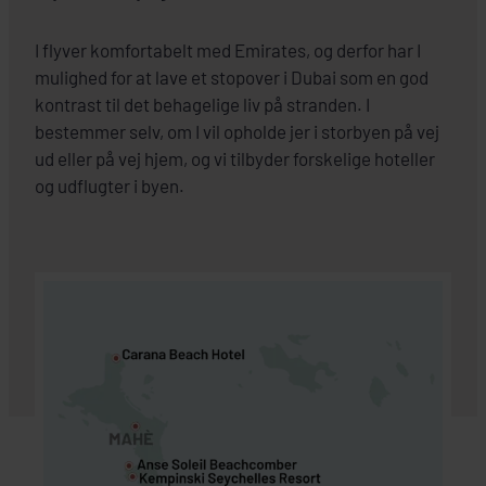
I flyver komfortabelt med Emirates, og derfor har I
mulighed for at lave et stopover i Dubai som en god
kontrast til det behagelige liv på stranden. I
bestemmer selv, om I vil opholde jer i storbyen på vej
ud eller på vej hjem, og vi tilbyder forskelige hoteller
og udflugter i byen.