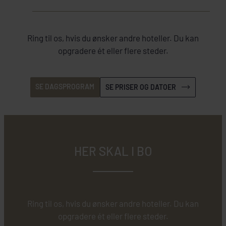
Ring til os, hvis du ønsker andre hoteller. Du kan
opgradere ét eller flere steder.
SE DAGSPROGRAM
SE PRISER OG DATOER
HER SKAL I BO
Ring til os, hvis du ønsker andre hoteller. Du kan
opgradere ét eller flere steder.