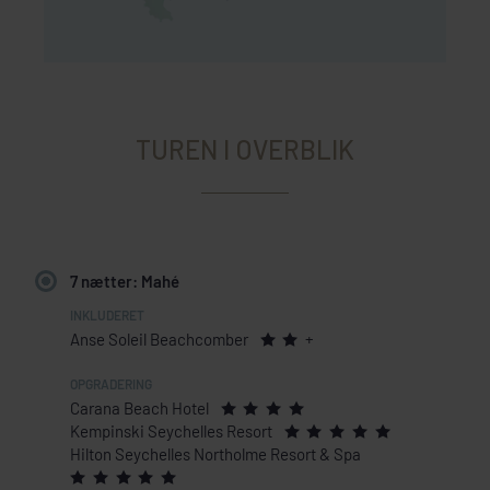
TUREN I OVERBLIK
7 nætter: Mahé
Anse Soleil Beachcomber
+
Carana Beach Hotel
Kempinski Seychelles Resort
Hilton Seychelles Northolme Resort & Spa