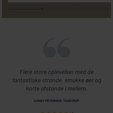
Flere store oplevelser med de
fantastiske strande. smukke øer og
korte afstande i mellem.
CONNY PETERSEN, TAASTRUP