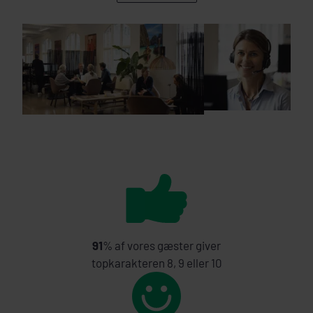
91
% af vores gæster giver
topkarakteren 8, 9 eller 10