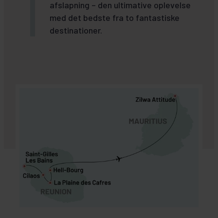
afslapning – den ultimative oplevelse
med det bedste fra to fantastiske
destinationer.