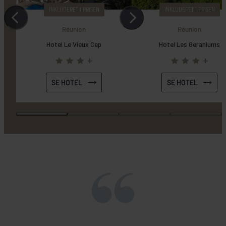
INKLUDERET I PRISEN
INKLUDERET I PRISEN
SE HOTEL
SE HOTEL