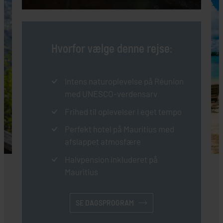
Hvorfor vælge denne rejse:
Intens naturoplevelse på Réunion
med UNESCO-verdensarv
Frihed til oplevelser i eget tempo
Perfekt hotel på Mauritius med
afslappet atmosfære
Halvpension inkluderet på
Mauritius
SE DAGSPROGRAM