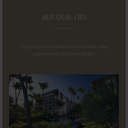
HER SKAL I BO
Ring til os, hvis I ønsker andre hoteller. I kan
opgradere ét eller flere steder.