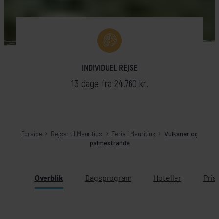
INDIVIDUEL REJSE
13 dage fra 24.760 kr.
Forside
Rejser til Mauritius
Ferie i Mauritius
Vulkaner og
palmestrande
Overblik
Dagsprogram
Hoteller
Pris