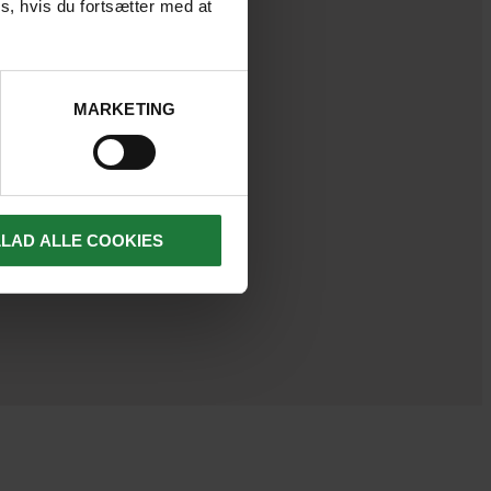
s, hvis du fortsætter med at
MARKETING
LLAD ALLE COOKIES