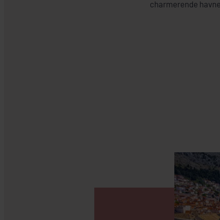
charmerende havneby