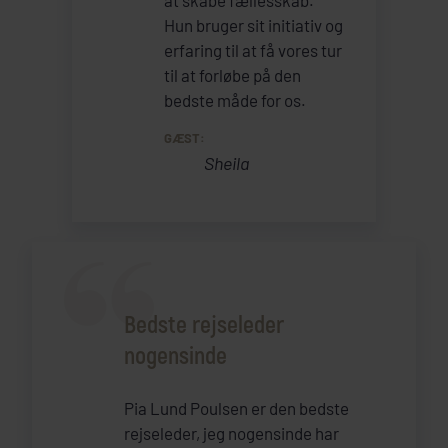
Hun bruger sit initiativ og
erfaring til at få vores tur
til at forløbe på den
bedste måde for os.
GÆST:
Sheila
Bedste rejseleder
nogensinde
Pia Lund Poulsen er den bedste
rejseleder, jeg nogensinde har