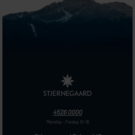
4526 0000
Mandag - Fredag 10-16