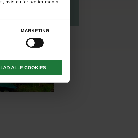
s, hvis du fortsætter med at
MARKETING
LLAD ALLE COOKIES