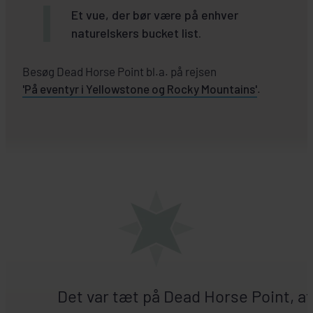
Et vue, der bør være på enhver
naturelskers bucket list.
Besøg Dead Horse Point bl.a. på rejsen
'På eventyr i Yellowstone og Rocky Mountains'
.
Det var tæt på Dead Horse Point, at