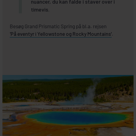
nuancer, du kan falde i staver over i
timevis.
Besøg Grand Prismatic Spring på bl.a. rejsen
'På eventyr i Yellowstone og Rocky Mountains'
.