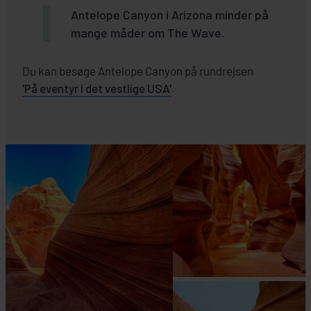
Antelope Canyon i Arizona minder på
mange måder om The Wave.
Du kan besøge Antelope Canyon på rundrejsen
'På eventyr i det vestlige USA'
.