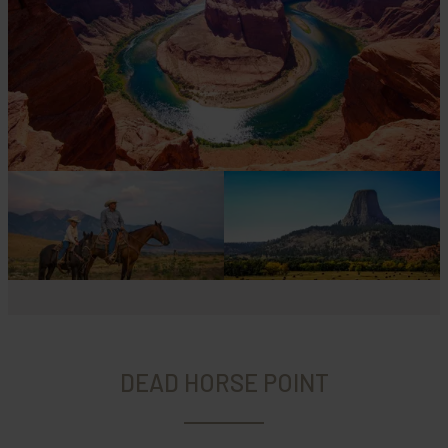
DEAD HORSE POINT