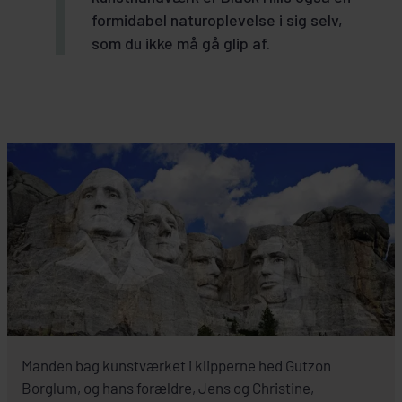
formidabel naturoplevelse i sig selv,
som du ikke må gå glip af.
Manden bag kunstværket i klipperne hed Gutzon
Borglum, og hans forældre, Jens og Christine,