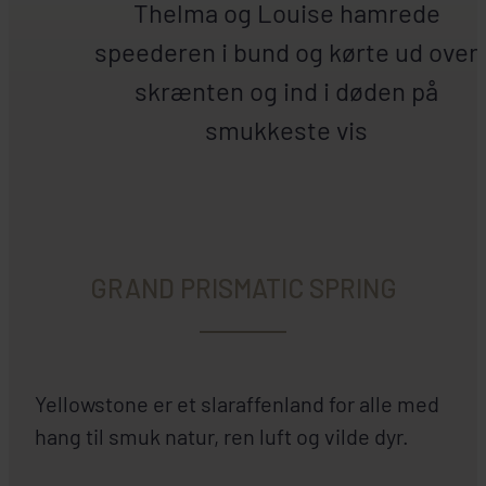
Thelma og Louise hamrede
speederen i bund og kørte ud over
skrænten og ind i døden på
smukkeste vis
GRAND PRISMATIC SPRING
Yellowstone er et slaraffenland for alle med
hang til smuk natur, ren luft og vilde dyr.