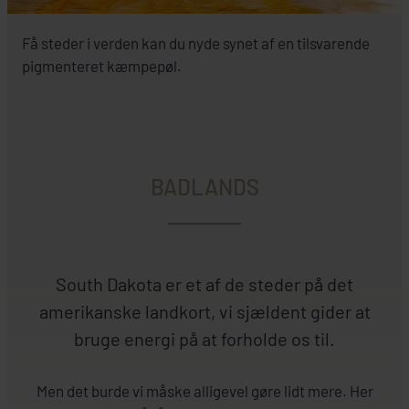
Få steder i verden kan du nyde synet af en tilsvarende
pigmenteret kæmpepøl.
BADLANDS
South Dakota er et af de steder på det
amerikanske landkort, vi sjældent gider at
bruge energi på at forholde os til.
Men det burde vi måske alligevel gøre lidt mere. Her