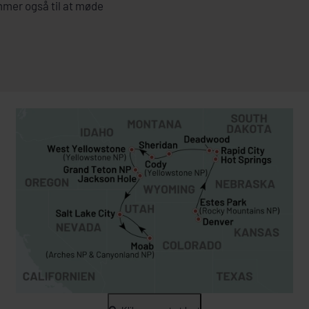
mmer også til at møde