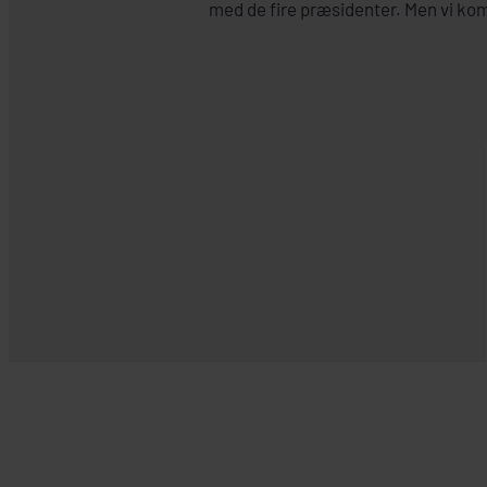
med de fire præsidenter. Men vi ko