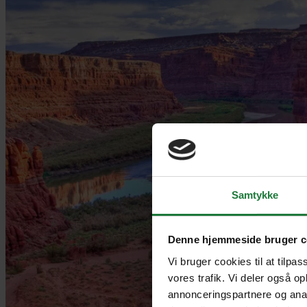
Samtykke
Denne hjemmeside bruger c
Vi bruger cookies til at tilpas
vores trafik. Vi deler også o
annonceringspartnere og anal