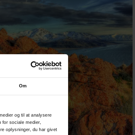
Om
 medier og til at analysere
 for sociale medier,
e oplysninger, du har givet