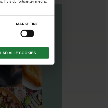
s, hvis du fortsætter med at
MARKETING
LLAD ALLE COOKIES