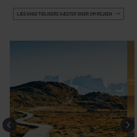
LÆS HVAD TIDLIGERE GÆSTER SIGER OM REJSEN