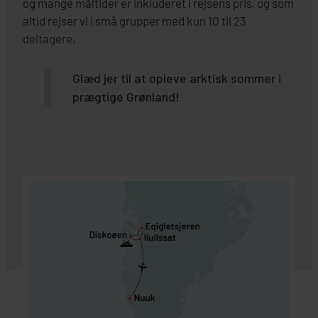
og mange måltider er inkluderet i rejsens pris, og som
altid rejser vi i små grupper med kun 10 til 23
deltagere.
Glæd jer til at opleve arktisk sommer i
prægtige Grønland!