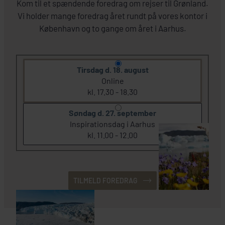
Kom til et spændende foredrag om rejser til Grønland.
Vi holder mange foredrag året rundt på vores kontor i
København og to gange om året i Aarhus.
Tirsdag d. 18. august
Online
kl. 17.30 - 18.30
Søndag d. 27. september
Inspirationsdag i Aarhus
kl. 11.00 - 12.00
TILMELD FOREDRAG