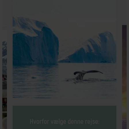
Hvorfor vælge denne rejse: