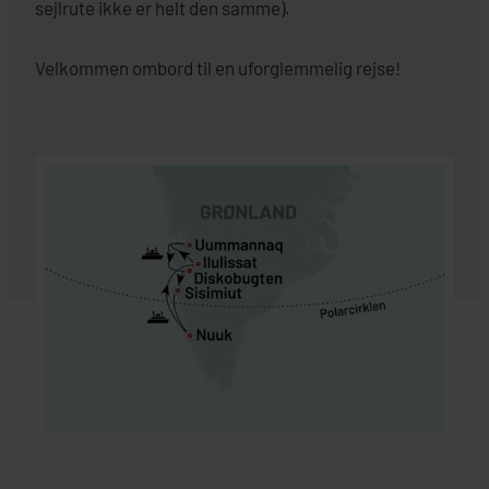
sejlrute ikke er helt den samme).
Velkommen ombord til en uforglemmelig rejse!