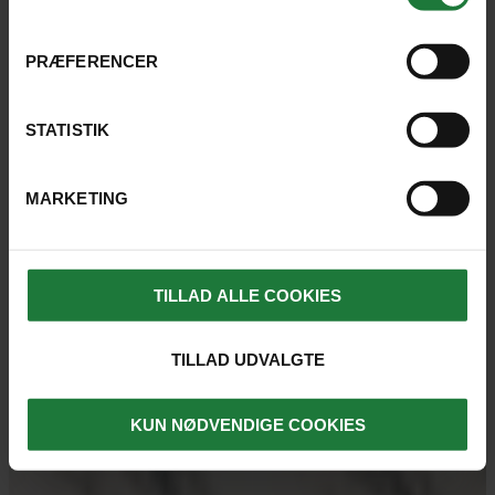
PRÆFERENCER
STATISTIK
MARKETING
TILLAD ALLE COOKIES
TILLAD UDVALGTE
KUN NØDVENDIGE COOKIES