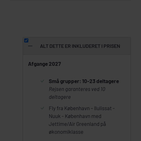
ALT DETTE ER INKLUDERET I PRISEN
Afgange 2027
Små grupper: 10-23 deltagere
Rejsen garanteres ved 10
deltagere
Fly fra København – Ilulissat -
Nuuk - København med
Jettime/Air Greenland på
økonomiklasse