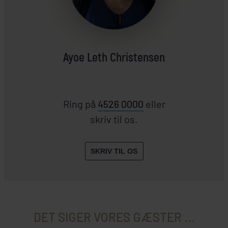
Ayoe Leth Christensen
Ring på
4526 0000
eller
skriv til os.
SKRIV TIL OS
DET SIGER VORES GÆSTER ...