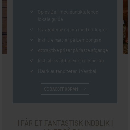
Oplev Bali med dansktalende
lokale guide
Skræddersy rejsen med udflugter
Inkl. tre nætter på Lembongan
Attraktive priser på faste afgange
Inkl. alle sightseeingtransporter
Mærk autenciteten i Vestbali
SE DAGSPROGRAM
I FÅR ET FANTASTISK INDBLIK I