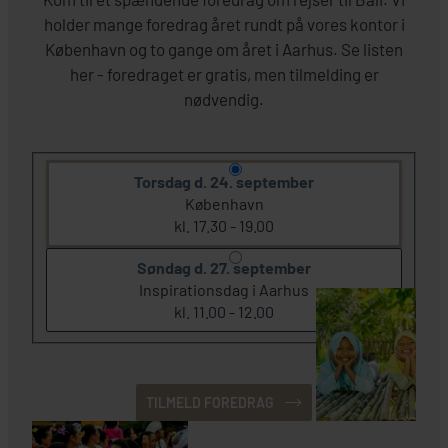
holder mange foredrag året rundt på vores kontor i
København og to gange om året i Aarhus. Se listen
her - foredraget er gratis, men tilmelding er
nødvendig.
Torsdag d. 24. september
København
kl. 17.30 - 19.00
Søndag d. 27. september
Inspirationsdag i Aarhus
kl. 11.00 - 12.00
TILMELD FOREDRAG