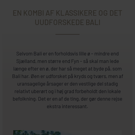
EN KOMBI AF KLASSIKERE OG DET
UUDFORSKEDE BALI
Selvom Bali er en forholdsvis lille ø – mindre end
Sjælland, men større end Fyn – så skal man lede
længe efter en ø, der har så meget at byde på, som
Bali har. Øen er udforsket på kryds og tværs, men af
uransagelige årsager er den vestlige del stadig
relativt uberørt og i høj grad forbeholdt den lokale
befolkning. Det er en af de ting, der gør denne rejse
ekstra interessant.