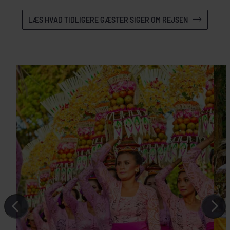
LÆS HVAD TIDLIGERE GÆSTER SIGER OM REJSEN