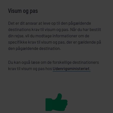
Visum og pas
Det er dit ansvar at leve op til den pågældende
destinations krav til visum og pas. Når du har bestilt
din rejse, vil du modtage informationer om de
specifikke krav til visum og pas, der er gældende på
den pågældende destination.
Du kan også læse om de forskellige destinationers
krav til visum og pas hos
Udenrigsministeriet.