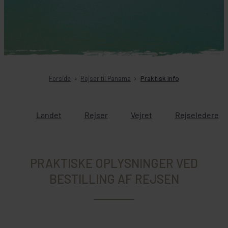
Forside
Rejser til Panama
Praktisk info
Landet
Rejser
Vejret
Rejseledere
PRAKTISKE OPLYSNINGER VED
BESTILLING AF REJSEN