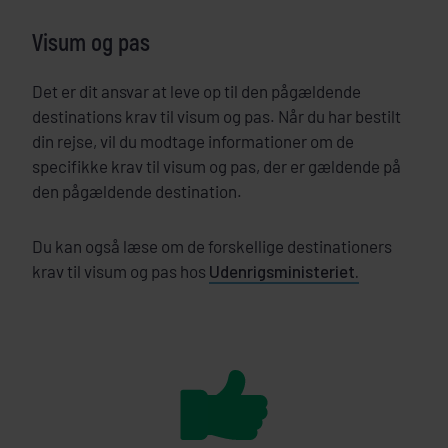
Visum og pas
Det er dit ansvar at leve op til den pågældende
destinations krav til visum og pas. Når du har bestilt
din rejse, vil du modtage informationer om de
specifikke krav til visum og pas, der er gældende på
den pågældende destination.
Du kan også læse om de forskellige destinationers
krav til visum og pas hos
Udenrigsministeriet.