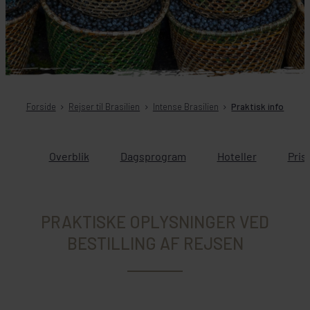
Forside
Rejser til Brasilien
Intense Brasilien
Praktisk info
Overblik
Dagsprogram
Hoteller
Pris
PRAKTISKE OPLYSNINGER VED
BESTILLING AF REJSEN