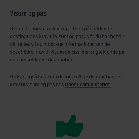
Visum og pas
Det er dit ansvar at leve op til den pågældende
destinations krav til visum og pas. Når du har bestilt
din rejse, vil du modtage informationer om de
specifikke krav til visum og pas, der er gældende på
den pågældende destination.
Du kan også læse om de forskellige destinationers
krav til visum og pas hos
Udenrigsministeriet.