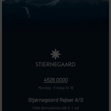
4526 0000
Mandag - Fredag 10-16
Stjernegaard Rejser A/S
Folke Bernadottes Allé 5, 1. sal