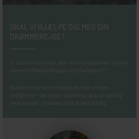
SKAL VI HJÆLPE DIG MED DIN
DRØMMEREJSE?
Er du i tvivl om noget, eller er du interesseret i at høre
mere om tilkøbsudflugter og forlængelser?
Kontakt os for en uforpligtende snak om dine
muligheder – det koster ingenting, og du binder dig
ikke til noget. Vi glæder os til at høre fra dig.