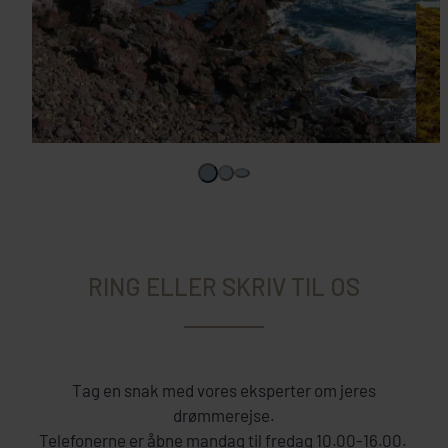
RING ELLER SKRIV TIL OS
Tag en snak med vores eksperter om jeres
drømmerejse.
Telefonerne er åbne mandag til fredag 10.00-16.00.