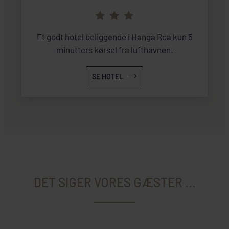
Et godt hotel beliggende i Hanga Roa kun 5
minutters kørsel fra lufthavnen.
SE HOTEL
DET SIGER VORES GÆSTER ...