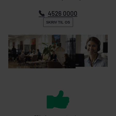
4526 0000
SKRIV TIL OS