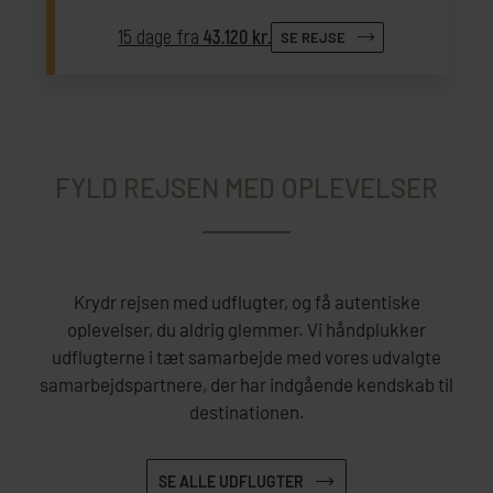
15 dage fra
43.120 kr.
SE REJSE
FYLD REJSEN MED OPLEVELSER
Krydr rejsen med udflugter, og få autentiske
oplevelser, du aldrig glemmer. Vi håndplukker
udflugterne i tæt samarbejde med vores udvalgte
samarbejdspartnere, der har indgående kendskab til
destinationen.
SE ALLE UDFLUGTER