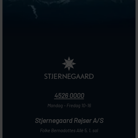
4526 0000
Mandag - Fredag 10-16
Stjernegaard Rejser A/S
Folke Bernadottes Allé 5, 1. sal