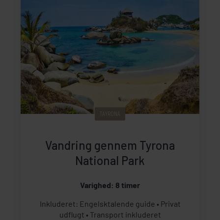
TAYRONA
Vandring gennem Tyrona
National Park
Varighed: 8 timer
Inkluderet: Engelsktalende guide
Privat
udflugt
Transport inkluderet