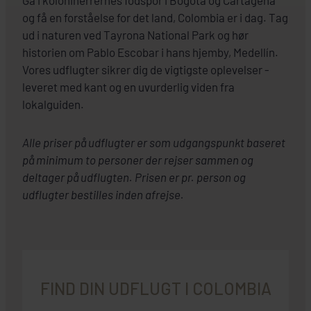
og få en forståelse for det land, Colombia er i dag. Tag
ud i naturen ved Tayrona National Park og hør
historien om Pablo Escobar i hans hjemby, Medellín.
Vores udflugter sikrer dig de vigtigste oplevelser -
leveret med kant og en uvurderlig viden fra
lokalguiden.
Alle priser på udflugter er som udgangspunkt baseret
på minimum to personer der rejser sammen og
deltager på udflugten. Prisen er pr. person og
udflugter bestilles inden afrejse.
FIND DIN UDFLUGT I COLOMBIA