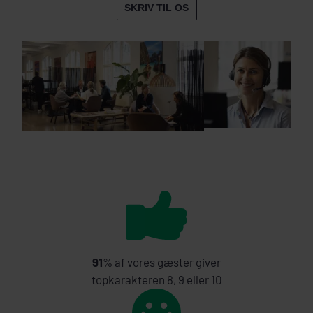
SKRIV TIL OS
91
% af vores gæster giver
topkarakteren 8, 9 eller 10