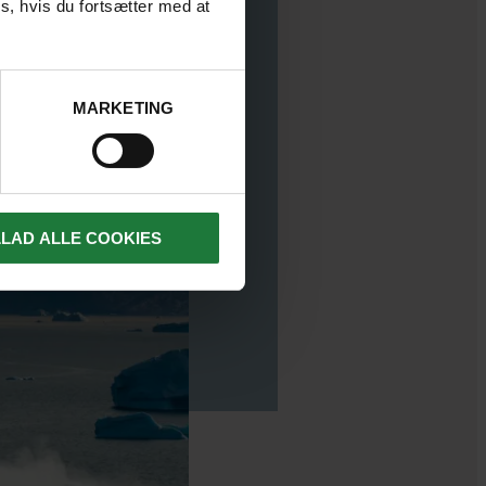
s, hvis du fortsætter med at
MARKETING
LLAD ALLE COOKIES