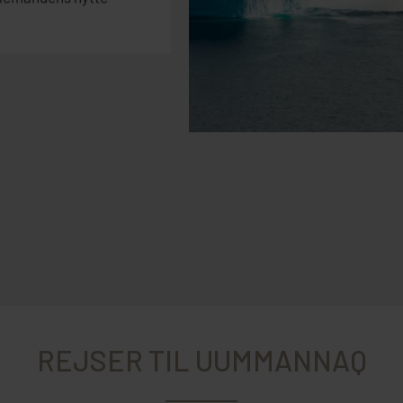
REJSER TIL UUMMANNAQ