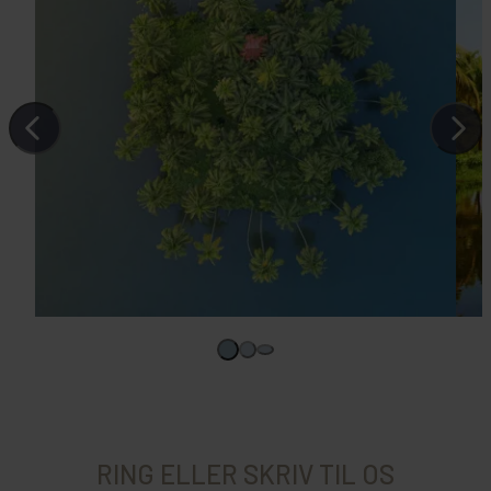
RING ELLER SKRIV TIL OS