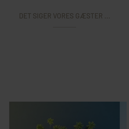
DET SIGER VORES GÆSTER ...