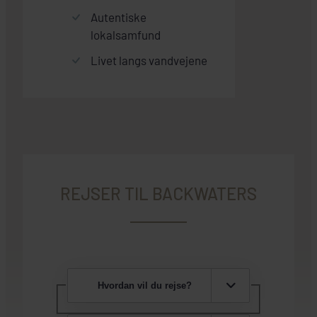
Autentiske
lokalsamfund
Livet langs vandvejene
REJSER TIL BACKWATERS
Hvordan vil du rejse?