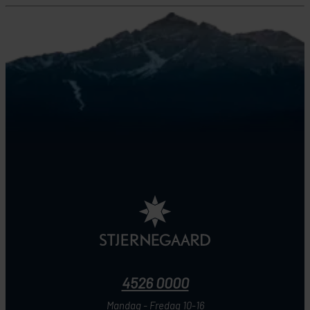
4526 0000
Mandag - Fredag 10-16