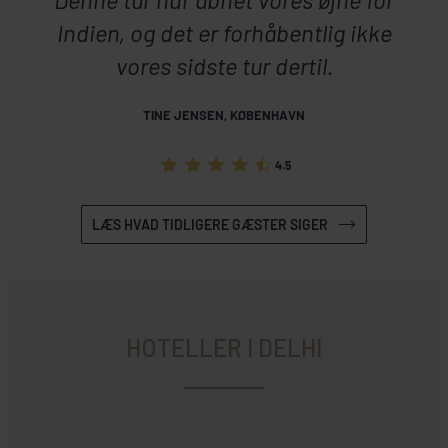
Indien, og det er forhåbentlig ikke
vores sidste tur dertil.
TINE JENSEN, KØBENHAVN
4.5
LÆS HVAD TIDLIGERE GÆSTER SIGER
HOTELLER I DELHI