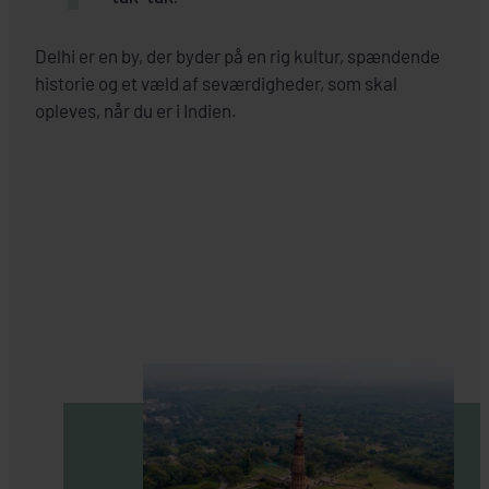
Delhi er en by, der byder på en rig kultur, spændende
historie og et væld af seværdigheder, som skal
opleves, når du er i Indien.