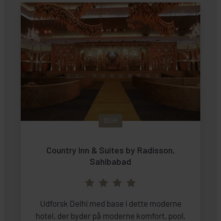
DELHI
Country Inn & Suites by Radisson,
Sahibabad
Udforsk Delhi med base i dette moderne
hotel, der byder på moderne komfort, pool,