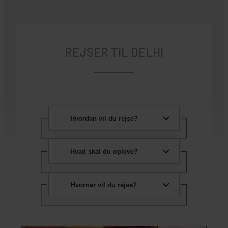
REJSER TIL DELHI
Hvordan vil du rejse?
Hvad skal du opleve?
Hvornår vil du rejse?