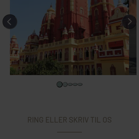
RING ELLER SKRIV TIL OS