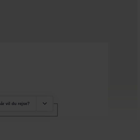
år vil du rejse?