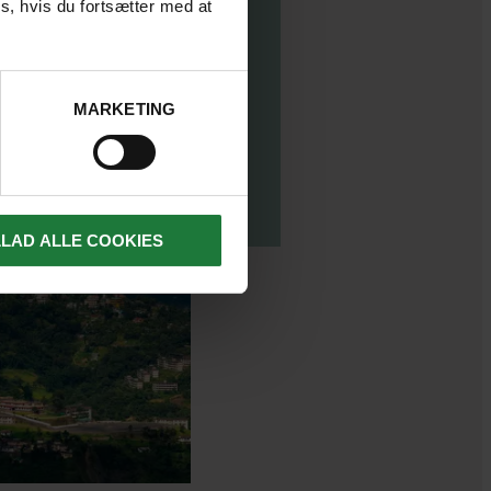
s, hvis du fortsætter med at
MARKETING
LLAD ALLE COOKIES