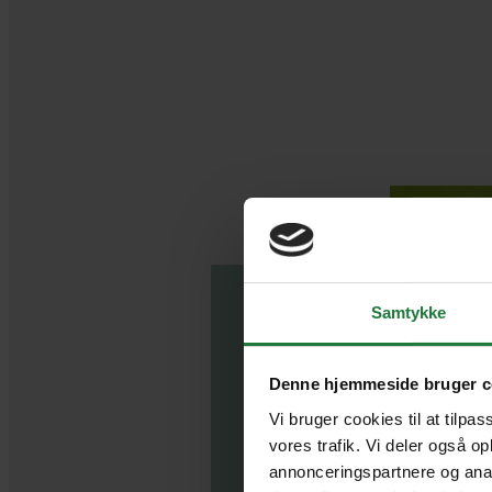
Samtykke
Denne hjemmeside bruger c
Vi bruger cookies til at tilpas
vores trafik. Vi deler også o
annonceringspartnere og anal