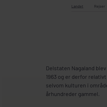
Landet
Rejser
Delstaten Nagaland blev 
1963 og er derfor relativt
selvom kulturen i områd
århundreder gammel.