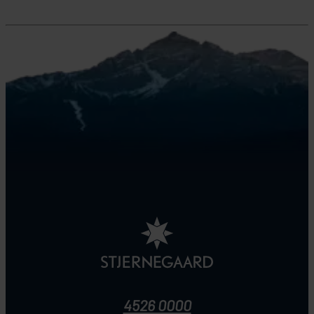
4526 0000