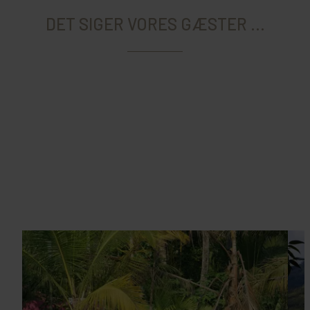
DET SIGER VORES GÆSTER ...