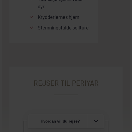
dyr
Krydderiernes hjem
Stemningsfulde sejlture
REJSER TIL PERIYAR
Hvordan vil du rejse?