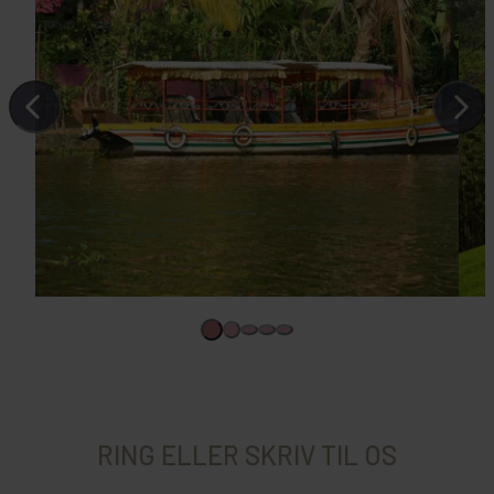
RING ELLER SKRIV TIL OS