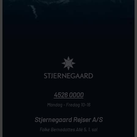
4526 0000
Mandag - Fredag 10-16
Stjernegaard Rejser A/S
Folke Bernadottes Allé 5, 1. sal