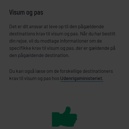
Visum og pas
Det er dit ansvar at leve op til den pågældende
destinations krav til visum og pas. Når du har bestilt
din rejse, vil du modtage informationer om de
specifikke krav til visum og pas, der er gældende på
den pågældende destination.
Du kan også læse om de forskellige destinationers
krav til visum og pas hos
Udenrigsministeriet.