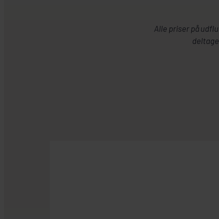
Alle priser på ud
deltage