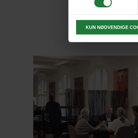
KUN NØDVENDIGE CO