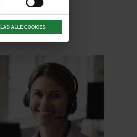
LLAD ALLE COOKIES