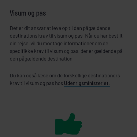
Visum og pas
Det er dit ansvar at leve op til den pågældende
destinations krav til visum og pas. Når du har bestilt
din rejse, vil du modtage informationer om de
specifikke krav til visum og pas, der er gældende på
den pågældende destination.
Du kan også læse om de forskellige destinationers
krav til visum og pas hos
Udenrigsministeriet.