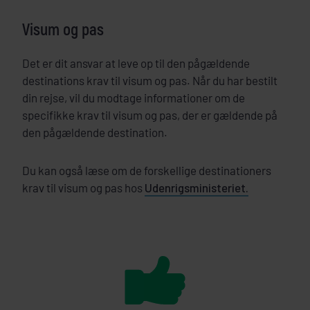
Visum og pas
Det er dit ansvar at leve op til den pågældende
destinations krav til visum og pas. Når du har bestilt
din rejse, vil du modtage informationer om de
specifikke krav til visum og pas, der er gældende på
den pågældende destination.
Du kan også læse om de forskellige destinationers
krav til visum og pas hos
Udenrigsministeriet.