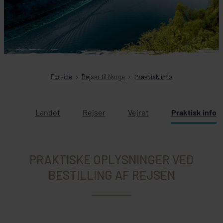
Forside
Rejser til Norge
Praktisk info
Landet
Rejser
Vejret
Praktisk info
PRAKTISKE OPLYSNINGER VED
BESTILLING AF REJSEN