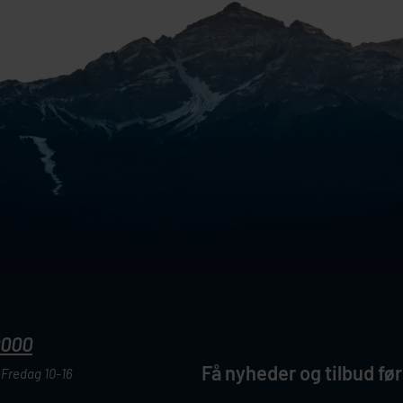
0000
Få nyheder og tilbud før
Fredag 10-16