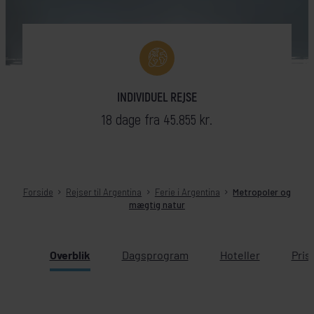
INDIVIDUEL REJSE
18 dage fra 45.855 kr.
Forside
Rejser til Argentina
Ferie i Argentina
Metropoler og
mægtig natur
Overblik
Dagsprogram
Hoteller
Pris