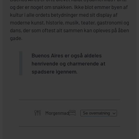
og der er noget om snakken. Ikke blot emmer byen af
kultur i alle ordets betydninger med sit display af
moderne kunst, historie, musik, teater, gastronomi og
dans, der som oftest alt sammen kan opleves på åben
gade.
Buenos Aires er også aldeles
henrivende og charmerende at
spadsere igennem.
Morgenmad
Se overnatning