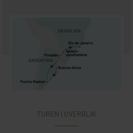
TUREN I OVERBLIK