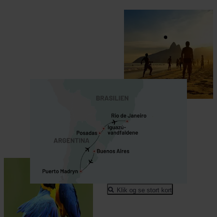
Klik og se stort kort