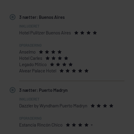
3 nætter: Buenos Aires
Hotel Pulitzer Buenos Aires
Anselmo
Hotel Carles
Legado Mitico
Alvear Palace Hotel
3 nætter: Puerto Madryn
Dazzler by Wyndham Puerto Madryn
Estancia Rincón Chico
+