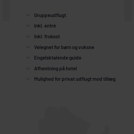
Gruppeudflugt
Inkl. entré
Inkl. frokost
Velegnet for børn og voksne
Engelsktalende guide
Afhentning på hotel
Mulighed for privat udflugt mod tillæg