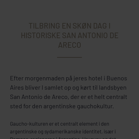
TILBRING EN SKØN DAG I
HISTORISKE SAN ANTONIO DE
ARECO
Efter morgenmaden på jeres hotel i Buenos
Aires bliver I samlet op og kørt til landsbyen
San Antonio de Areco, der er et helt centralt
sted for den argentinske gauchokultur.
Gaucho-kulturen er et centralt element i den
argentinske og sydamerikanske identitet, især i