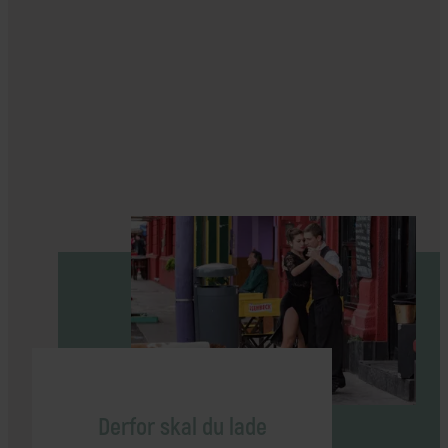
Derfor skal du lade