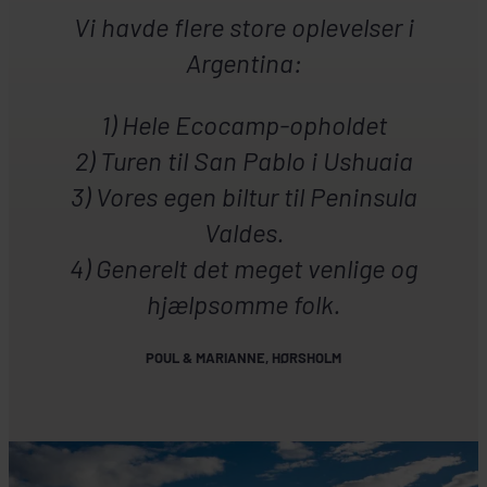
Vi havde flere store oplevelser i
Argentina:
1) Hele Ecocamp-opholdet
2) Turen til San Pablo i Ushuaia
3) Vores egen biltur til Peninsula
Valdes.
4) Generelt det meget venlige og
hjælpsomme folk.
POUL & MARIANNE, HØRSHOLM