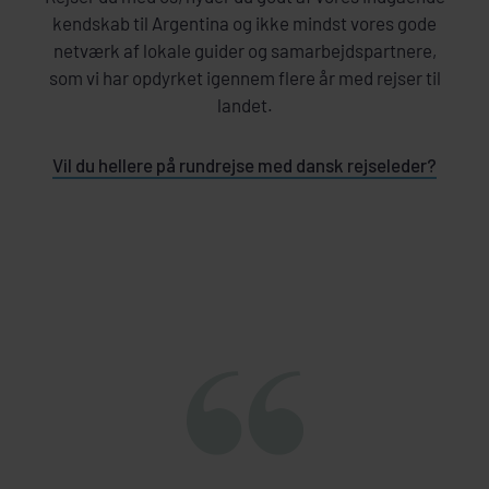
kendskab til Argentina og ikke mindst vores gode
netværk af lokale guider og samarbejdspartnere,
som vi har opdyrket igennem flere år med rejser til
landet.
Vil du hellere på rundrejse med dansk rejseleder?