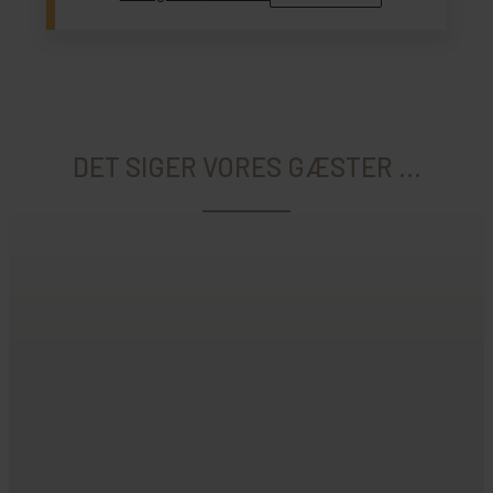
DET SIGER VORES GÆSTER ...