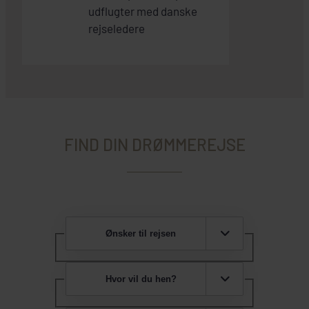
udflugter med danske
rejseledere
FIND DIN DRØMMEREJSE
Ønsker til rejsen
Hvor vil du hen?