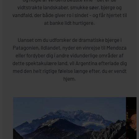
vidtstrakte landskaber, smukke søer, bjerge og
vandfald, der både giver ro i sindet - og får hjertet til
at banke lidt hurtigere.
Uanset om du udforsker de dramatiske bjerge i
Patagonien, Ildlandet, nyder en vinrejse til Mendoza
eller fordyber dig i andre vidunderlige områder af
dette spektakulære land, vil Argentina efterlade dig
med den
helt
rigtige følelse længe efter, du er vendt
hjem.