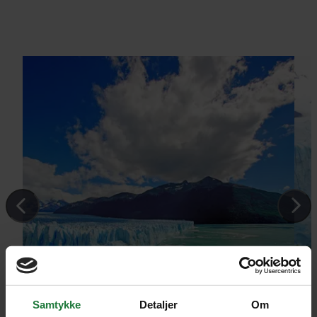
Samtykke
Detaljer
Om