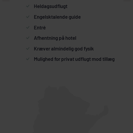
Heldagsudflugt
Engelsktalende guide
Entré
Afhentning på hotel
Kræver almindelig god fysik
Mulighed for privat udflugt mod tillæg