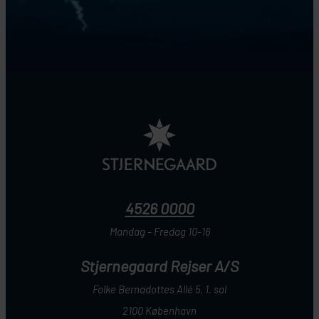
4526 0000
Mandag - Fredag 10-16
Stjernegaard Rejser A/S
Folke Bernadottes Allé 5, 1. sal
2100 København