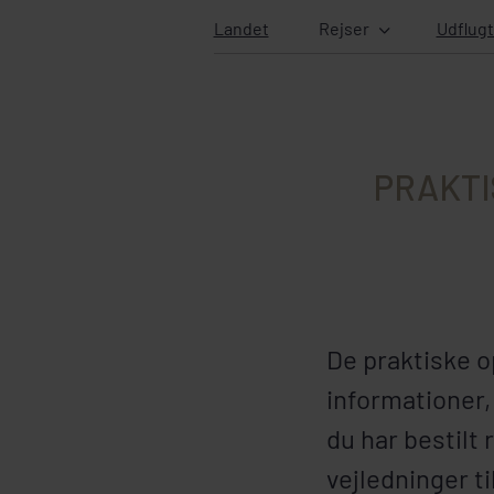
Landet
Rejser
Udflugt
PRAKTI
De praktiske o
informationer, 
du har bestilt
vejledninger til