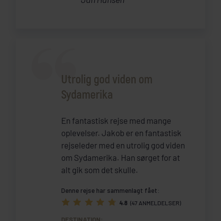
Utrolig god viden om
Sydamerika
En fantastisk rejse med mange
oplevelser. Jakob er en fantastisk
rejseleder med en utrolig god viden
om Sydamerika. Han sørget for at
alt gik som det skulle.
Denne rejse har sammenlagt fået:
4.8
(47 ANMELDELSER)
DESTINATION: