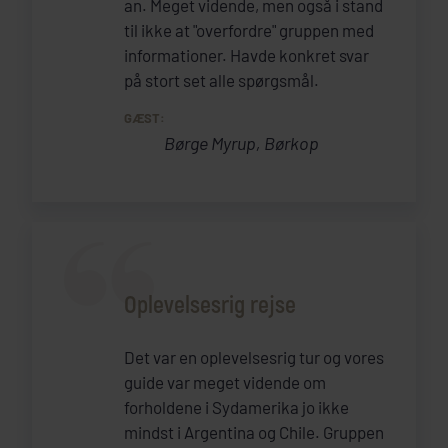
an. Meget vidende, men også i stand
til ikke at "overfordre" gruppen med
informationer. Havde konkret svar
på stort set alle spørgsmål.
GÆST:
Børge Myrup, Børkop
Oplevelsesrig rejse
Det var en oplevelsesrig tur og vores
guide var meget vidende om
forholdene i Sydamerika jo ikke
mindst i Argentina og Chile. Gruppen