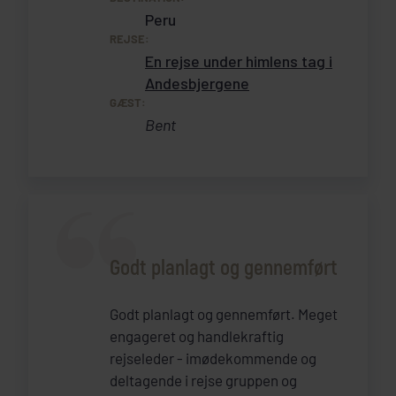
Peru
REJSE:
En rejse under himlens tag i
Andesbjergene
GÆST:
Bent
Godt planlagt og gennemført
Godt planlagt og gennemført. Meget
engageret og handlekraftig
rejseleder - imødekommende og
deltagende i rejse gruppen og