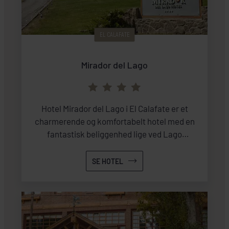
EL CALAFATE
Mirador del Lago
Hotel Mirador del Lago i El Calafate er et
charmerende og komfortabelt hotel med en
fantastisk beliggenhed lige ved Lago
Argentino.
SE HOTEL