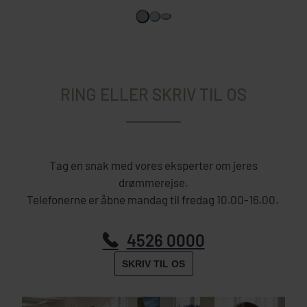
RING ELLER SKRIV TIL OS
Tag en snak med vores eksperter om jeres
drømmerejse.
Telefonerne er åbne mandag til fredag 10.00-16.00.
4526 0000
SKRIV TIL OS