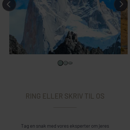
RING ELLER SKRIV TIL OS
Tag en snak med vores eksperter om jeres