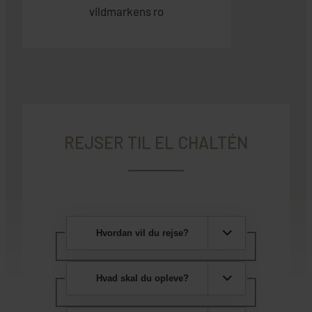
vildmarkens ro
REJSER TIL EL CHALTÉN
Hvordan vil du rejse?
Hvad skal du opleve?