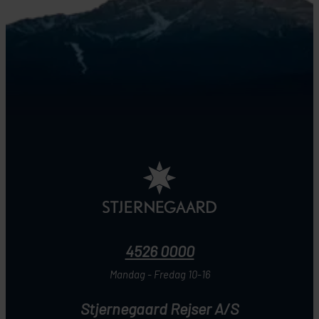
4526 0000
Mandag - Fredag 10-16
Stjernegaard Rejser A/S