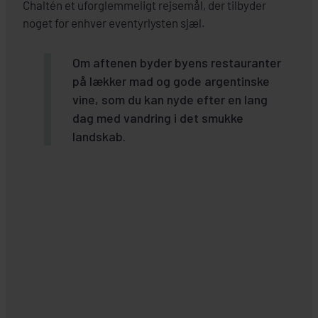
Chaltén et uforglemmeligt rejsemål, der tilbyder
noget for enhver eventyrlysten sjæl.
Om aftenen byder byens restauranter
på lækker mad og gode argentinske
vine, som du kan nyde efter en lang
dag med vandring i det smukke
landskab.