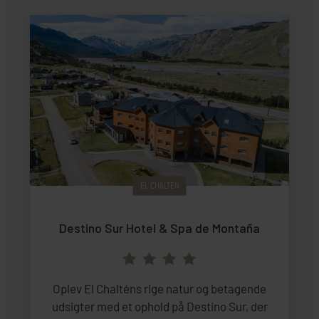
EL CHALTÉN
Destino Sur Hotel & Spa de Montaña
Oplev El Chalténs rige natur og betagende
udsigter med et ophold på Destino Sur, der