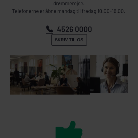
drømmerejse.
Telefonerne er åbne mandag til fredag 10.00-16.00.
4526 0000
SKRIV TIL OS