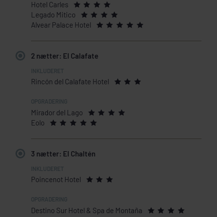
Hotel Carles
Legado Mitico
Alvear Palace Hotel
2 nætter: El Calafate
Rincón del Calafate Hotel
Mirador del Lago
Eolo
3 nætter: El Chaltén
Poincenot Hotel
Destino Sur Hotel & Spa de Montaña