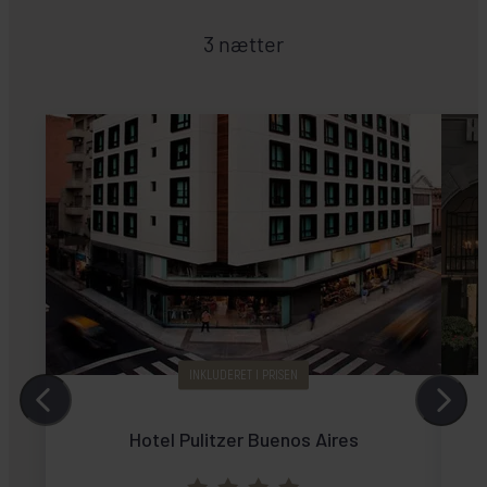
3 nætter
INKLUDERET I PRISEN
Hotel Pulitzer Buenos Aires