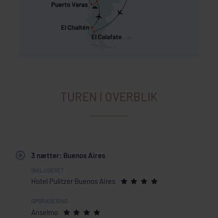
TUREN I OVERBLIK
3 nætter: Buenos Aires
Hotel Pulitzer Buenos Aires
Anselmo