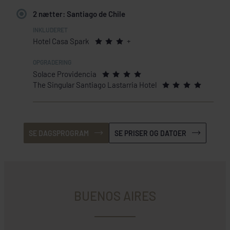
2 nætter: Santiago de Chile
Hotel Casa Spark
+
Solace Providencia
The Singular Santiago Lastarria Hotel
SE DAGSPROGRAM
SE PRISER OG DATOER
BUENOS AIRES